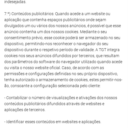
indesejadas.
7.º) Conteúdos publicitários: Quando acede a um website ou
aplicação que contenha espaços publicitários onde sejam
divulgados um ou vários dos nossos anúncios, é possível que esse
anúncio contenha um dos nossos cookies. Mediante o seu
consentimento prévio, esse cookie poderá ser armazenado no seu
dispositivo, permitindo-nos reconhecer o navegador do seu
dispositivo durante o respetivo período de validade. A TGT integra
cookies nos seus anúncios difundidos por terceiros, que resultam
dos parâmetros do software do navegador utilizado quando acede
ou visita o nosso website oficial. Caso, de acordo com as
permissões e configurações definidas no seu próprio dispositivo,
tenha autorizado o armazenamento de cookies, estes permitir-nos-
ão, consoante a configuração selecionada pelo cliente:
- Contabilizar o número de visualizações e ativações dos nossos
conteúdos publicitários difundidos através de websites e
aplicações de terceiros.
- Identificar esses conteúdos em websites e aplicações.