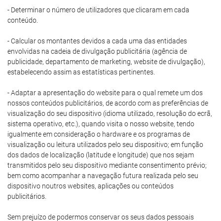
- Determinar o número de utilizadores que clicaram em cada
conteúdo.
- Calcular os montantes devidos a cada uma das entidades
envolvidas na cadeia de divulgação publicitária (agência de
publicidade, departamento de marketing, website de divulgação),
estabelecendo assim as estatísticas pertinentes.
- Adaptar a apresentação do website para o qual remete um dos
nossos conteúdos publicitários, de acordo com as preferências de
visualização do seu dispositivo (idioma utilizado, resolução do ecrã,
sistema operativo, etc.), quando visita o nosso website, tendo
igualmente em consideração o hardware e os programas de
visualização ou leitura utilizados pelo seu dispositivo; em função
dos dados de localização (latitude e longitude) que nos sejam
transmitidos pelo seu dispositivo mediante consentimento prévio;
bem como acompanhar a navegação futura realizada pelo seu
dispositivo noutros websites, aplicações ou conteúdos
publicitários.
Sem prejuízo de podermos conservar os seus dados pessoais