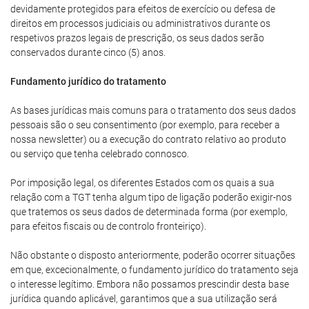
devidamente protegidos para efeitos de exercício ou defesa de
direitos em processos judiciais ou administrativos durante os
respetivos prazos legais de prescrição, os seus dados serão
conservados durante cinco (5) anos.
Fundamento jurídico do tratamento
As bases jurídicas mais comuns para o tratamento dos seus dados
pessoais são o seu consentimento (por exemplo, para receber a
nossa newsletter) ou a execução do contrato relativo ao produto
ou serviço que tenha celebrado connosco.
Por imposição legal, os diferentes Estados com os quais a sua
relação com a TGT tenha algum tipo de ligação poderão exigir-nos
que tratemos os seus dados de determinada forma (por exemplo,
para efeitos fiscais ou de controlo fronteiriço).
Não obstante o disposto anteriormente, poderão ocorrer situações
em que, excecionalmente, o fundamento jurídico do tratamento seja
o interesse legítimo. Embora não possamos prescindir desta base
jurídica quando aplicável, garantimos que a sua utilização será