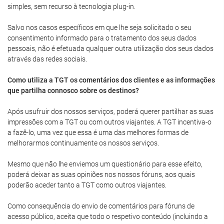
simples, sem recurso à tecnologia plug-in.
Salvo nos casos específicos em que lhe seja solicitado o seu
consentimento informado para o tratamento dos seus dados
pessoais, não é efetuada qualquer outra utilização dos seus dados
através das redes sociais.
Como utiliza a TGT os comentários dos clientes e as informações
que partilha connosco sobre os destinos?
Após usufruir dos nossos serviços, poderá querer partilhar as suas
impressões com a TGT ou com outros viajantes. A TGT incentiva-o
a fazê-lo, uma vez que essa é uma das melhores formas de
melhorarmos continuamente os nossos serviços.
Mesmo que não lhe enviemos um questionário para esse efeito,
poderá deixar as suas opiniões nos nossos fóruns, aos quais
poderão aceder tanto a TGT como outros viajantes.
Como consequência do envio de comentários para fóruns de
acesso público, aceita que todo o respetivo conteúdo (incluindo a