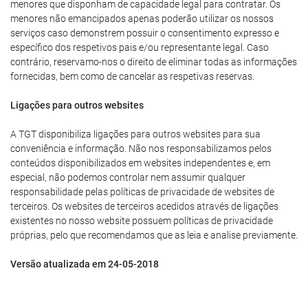
menores que disponham de capacidade legal para contratar. Os
menores não emancipados apenas poderão utilizar os nossos
serviços caso demonstrem possuir o consentimento expresso e
específico dos respetivos pais e/ou representante legal. Caso
contrário, reservamo-nos o direito de eliminar todas as informações
fornecidas, bem como de cancelar as respetivas reservas.
Ligações para outros websites
A TGT disponibiliza ligações para outros websites para sua
conveniência e informação. Não nos responsabilizamos pelos
conteúdos disponibilizados em websites independentes e, em
especial, não podemos controlar nem assumir qualquer
responsabilidade pelas políticas de privacidade de websites de
terceiros. Os websites de terceiros acedidos através de ligações
existentes no nosso website possuem políticas de privacidade
próprias, pelo que recomendamos que as leia e analise previamente.
Versão atualizada em 24-05-2018