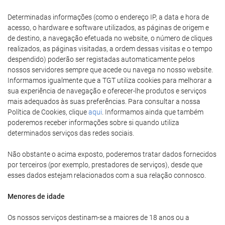
Determinadas informações (como o endereço IP, a data e hora de
acesso, o hardware e software utilizados, as páginas de origem e
de destino, a navegação efetuada no website, o número de cliques
realizados, as páginas visitadas, a ordem dessas visitas e o tempo
despendido) poderão ser registadas automaticamente pelos
nossos servidores sempre que acede ou navega no nosso website.
Informamos igualmente que a TGT utiliza cookies para melhorar a
sua experiência de navegação e oferecer-lhe produtos e serviços
mais adequados às suas preferências. Para consultar a nossa
Política de Cookies, clique
aqui
. Informamos ainda que também
poderemos receber informações sobre si quando utiliza
determinados serviços das redes sociais.
Não obstante o acima exposto, poderemos tratar dados fornecidos
por terceiros (por exemplo, prestadores de serviços), desde que
esses dados estejam relacionados com a sua relação connosco.
Menores de idade
Os nossos serviços destinam-se a maiores de 18 anos ou a