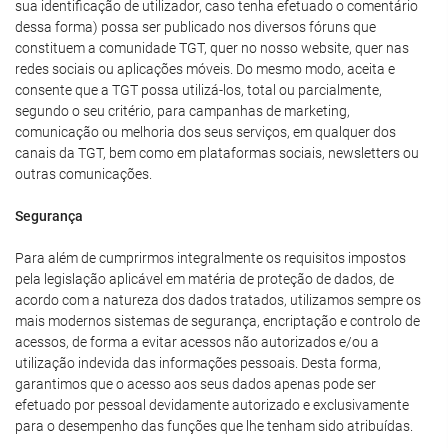
sua identificação de utilizador, caso tenha efetuado o comentário
dessa forma) possa ser publicado nos diversos fóruns que
constituem a comunidade TGT, quer no nosso website, quer nas
redes sociais ou aplicações móveis. Do mesmo modo, aceita e
consente que a TGT possa utilizá-los, total ou parcialmente,
segundo o seu critério, para campanhas de marketing,
comunicação ou melhoria dos seus serviços, em qualquer dos
canais da TGT, bem como em plataformas sociais, newsletters ou
outras comunicações.
Segurança
Para além de cumprirmos integralmente os requisitos impostos
pela legislação aplicável em matéria de proteção de dados, de
acordo com a natureza dos dados tratados, utilizamos sempre os
mais modernos sistemas de segurança, encriptação e controlo de
acessos, de forma a evitar acessos não autorizados e/ou a
utilização indevida das informações pessoais. Desta forma,
garantimos que o acesso aos seus dados apenas pode ser
efetuado por pessoal devidamente autorizado e exclusivamente
para o desempenho das funções que lhe tenham sido atribuídas.