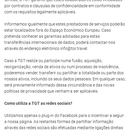
por contratos e cláusulas de confidencialidade em conformidade
com os requisitos legalmente aplicáveis.
Informamos igualmente que estes prestadores de serviços poderão
estar localizados fora do Espaço Económico Europeu. Caso
pretenda conhecer as garantias adotadas para estas
transferências internacionais de dados, poderá contactar-nos
através do endereço eletrónico info@tor.travel.
Caso a TGT realize ou participe numa fusão, aquisição,
reorganização, venda de ativos ou num processo de insolvência,
poderemos vender, transferir ou partilhar a totalidade ou parte dos
nossos ativos, incluindo os seus dados pessoais. Em qualquer caso,
será previamente informado dessa circunstância e das novas
políticas de privacidade que venham a ser aplicáveis.
Como utiliza a TGT as redes sociais?
Utilizamos apenas o plug-in do Facebook para o incentivar a seguir
a nossa página. As restantes formas de partilhar informação
através das redes sociais são efetuadas mediante ligações diretas