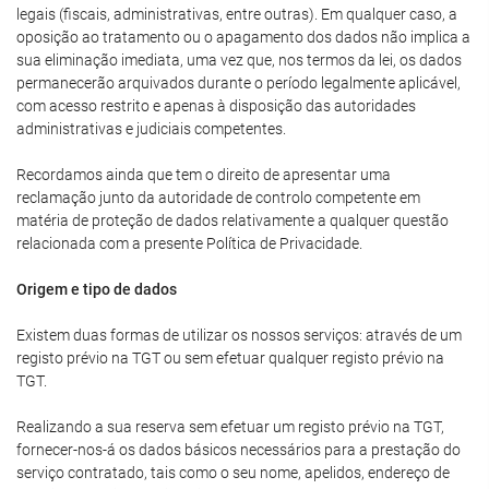
legais (fiscais, administrativas, entre outras). Em qualquer caso, a
oposição ao tratamento ou o apagamento dos dados não implica a
sua eliminação imediata, uma vez que, nos termos da lei, os dados
permanecerão arquivados durante o período legalmente aplicável,
com acesso restrito e apenas à disposição das autoridades
administrativas e judiciais competentes.
Recordamos ainda que tem o direito de apresentar uma
reclamação junto da autoridade de controlo competente em
matéria de proteção de dados relativamente a qualquer questão
relacionada com a presente Política de Privacidade.
Origem e tipo de dados
Existem duas formas de utilizar os nossos serviços: através de um
registo prévio na TGT ou sem efetuar qualquer registo prévio na
TGT.
Realizando a sua reserva sem efetuar um registo prévio na TGT,
fornecer-nos-á os dados básicos necessários para a prestação do
serviço contratado, tais como o seu nome, apelidos, endereço de